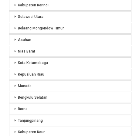
Kabupaten Kerinci
Sulawesi Utara
Bolaang Mongondow Timur
Asahan
Nias Barat
Kota Kotamobagu
Kepualuan Riau
Manado
Bengkulu Selatan
Barru
Tanjungpinang
Kabupaten Kaur