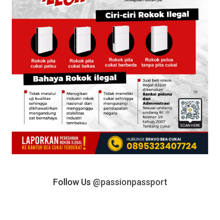
Follow Us
@passionpassport