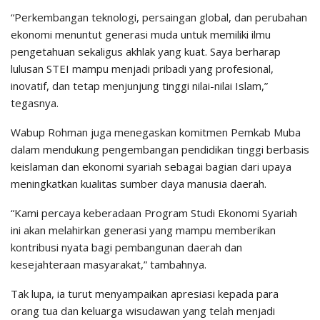
“Perkembangan teknologi, persaingan global, dan perubahan
ekonomi menuntut generasi muda untuk memiliki ilmu
pengetahuan sekaligus akhlak yang kuat. Saya berharap
lulusan STEI mampu menjadi pribadi yang profesional,
inovatif, dan tetap menjunjung tinggi nilai-nilai Islam,”
tegasnya.
Wabup Rohman juga menegaskan komitmen Pemkab Muba
dalam mendukung pengembangan pendidikan tinggi berbasis
keislaman dan ekonomi syariah sebagai bagian dari upaya
meningkatkan kualitas sumber daya manusia daerah.
“Kami percaya keberadaan Program Studi Ekonomi Syariah
ini akan melahirkan generasi yang mampu memberikan
kontribusi nyata bagi pembangunan daerah dan
kesejahteraan masyarakat,” tambahnya.
Tak lupa, ia turut menyampaikan apresiasi kepada para
orang tua dan keluarga wisudawan yang telah menjadi