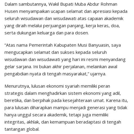
Dalam sambutannya, Wakil Bupati Muba Abdur Rohman
Husen menyampaikan ucapan selamat dan apresiasi kepada
seluruh wisudawan dan wisudawati atas capaian akademik
yang diraih melalui perjuangan panjang, kerja keras, doa,
serta dukungan keluarga dan para dosen.
“Atas nama Pemerintah Kabupaten Musi Banyuasin, saya
mengucapkan selamat dan sukses kepada seluruh
wisudawan dan wisudawati yang hari ini resmi menyandang
gelar sarjana. Ini bukan akhir perjalanan, melainkan awal
pengabdian nyata di tengah masyarakat,” ujarnya.
Menurutnya, lulusan ekonomi syariah memiliki peran
strategis dalam menghadirkan sistem ekonomi yang adil,
beretika, dan berpihak pada kesejahteraan umat. Karena itu,
para lulusan diharapkan mampu menjadi generasi yang tidak
hanya unggul secara akademik, tetapi juga memiliki
integritas, akhlak, dan kemampuan beradaptasi di tengah
tantangan global.