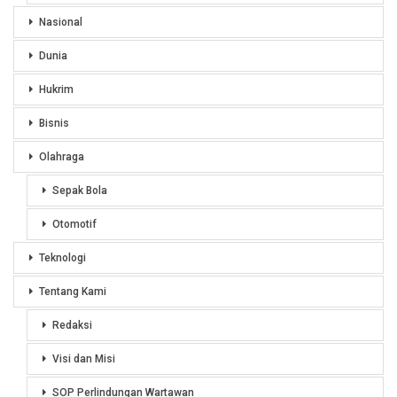
Nasional
Dunia
Hukrim
Bisnis
Olahraga
Sepak Bola
Otomotif
Teknologi
Tentang Kami
Redaksi
Visi dan Misi
SOP Perlindungan Wartawan