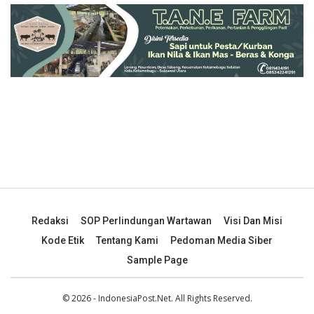
Redaksi
SOP Perlindungan Wartawan
Visi Dan Misi
Kode Etik
Tentang Kami
Pedoman Media Siber
Sample Page
© 2026 - IndonesiaPost.Net. All Rights Reserved.