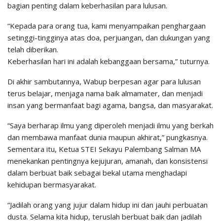
bagian penting dalam keberhasilan para lulusan.
“Kepada para orang tua, kami menyampaikan penghargaan
setinggi-tingginya atas doa, perjuangan, dan dukungan yang
telah diberikan.
Keberhasilan hari ini adalah kebanggaan bersama,” tuturnya.
Di akhir sambutannya, Wabup berpesan agar para lulusan
terus belajar, menjaga nama baik almamater, dan menjadi
insan yang bermanfaat bagi agama, bangsa, dan masyarakat.
“Saya berharap ilmu yang diperoleh menjadi ilmu yang berkah
dan membawa manfaat dunia maupun akhirat,” pungkasnya.
Sementara itu, Ketua STEI Sekayu Palembang Salman MA
menekankan pentingnya kejujuran, amanah, dan konsistensi
dalam berbuat baik sebagai bekal utama menghadapi
kehidupan bermasyarakat.
“Jadilah orang yang jujur dalam hidup ini dan jauhi perbuatan
dusta. Selama kita hidup, teruslah berbuat baik dan jadilah