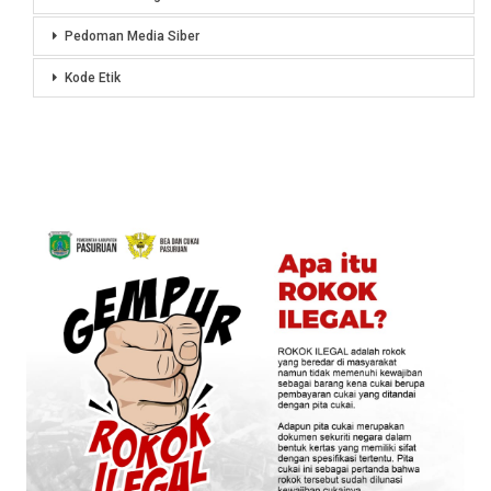
Pedoman Media Siber
Kode Etik