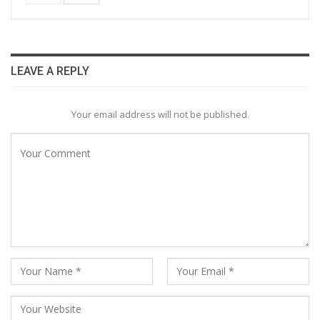
LEAVE A REPLY
Your email address will not be published.