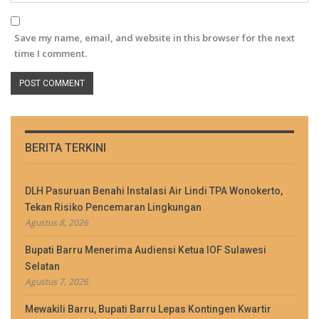
Save my name, email, and website in this browser for the next
time I comment.
BERITA TERKINI
DLH Pasuruan Benahi Instalasi Air Lindi TPA Wonokerto,
Tekan Risiko Pencemaran Lingkungan
Agustus 8, 2026
Bupati Barru Menerima Audiensi Ketua IOF Sulawesi
Selatan
Agustus 7, 2026
Mewakili Barru, Bupati Barru Lepas Kontingen Kwartir