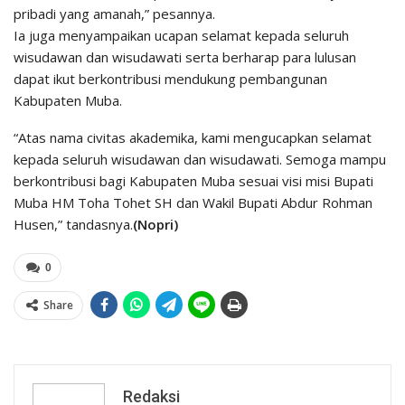
pribadi yang amanah,” pesannya.
Ia juga menyampaikan ucapan selamat kepada seluruh
wisudawan dan wisudawati serta berharap para lulusan
dapat ikut berkontribusi mendukung pembangunan
Kabupaten Muba.
“Atas nama civitas akademika, kami mengucapkan selamat
kepada seluruh wisudawan dan wisudawati. Semoga mampu
berkontribusi bagi Kabupaten Muba sesuai visi misi Bupati
Muba HM Toha Tohet SH dan Wakil Bupati Abdur Rohman
Husen,” tandasnya.
(Nopri)
0
Share
Redaksi