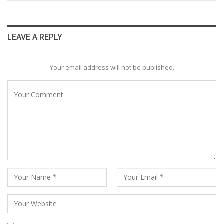
LEAVE A REPLY
Your email address will not be published.