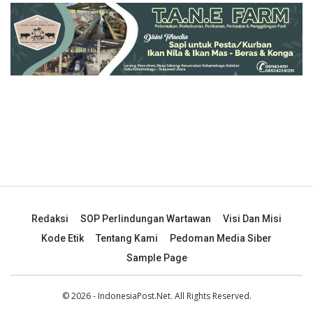
Redaksi
SOP Perlindungan Wartawan
Visi Dan Misi
Kode Etik
Tentang Kami
Pedoman Media Siber
Sample Page
© 2026 - IndonesiaPost.Net. All Rights Reserved.