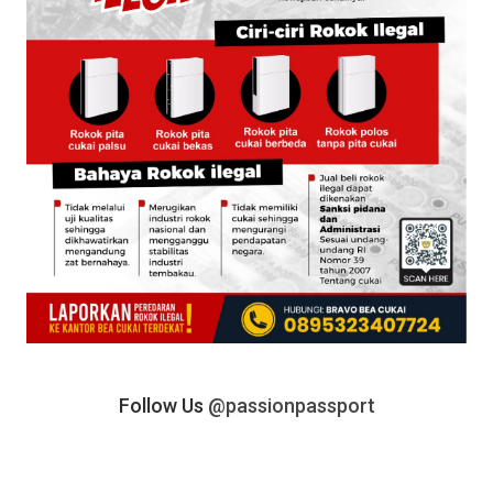
Follow Us
@passionpassport