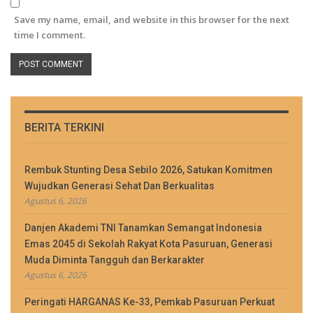
Save my name, email, and website in this browser for the next
time I comment.
BERITA TERKINI
Rembuk Stunting Desa Sebilo 2026, Satukan Komitmen
Wujudkan Generasi Sehat Dan Berkualitas
Agustus 6, 2026
Danjen Akademi TNI Tanamkan Semangat Indonesia
Emas 2045 di Sekolah Rakyat Kota Pasuruan, Generasi
Muda Diminta Tangguh dan Berkarakter
Agustus 6, 2026
Peringati HARGANAS Ke-33, Pemkab Pasuruan Perkuat