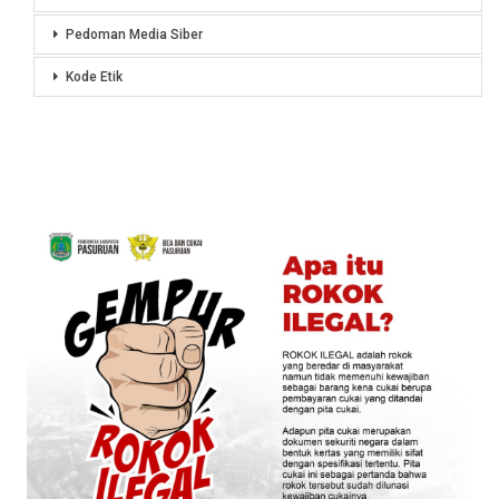
Pedoman Media Siber
Kode Etik