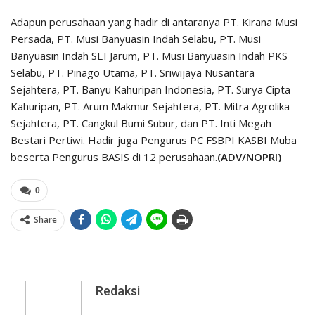
Adapun perusahaan yang hadir di antaranya PT. Kirana Musi
Persada, PT. Musi Banyuasin Indah Selabu, PT. Musi
Banyuasin Indah SEI Jarum, PT. Musi Banyuasin Indah PKS
Selabu, PT. Pinago Utama, PT. Sriwijaya Nusantara
Sejahtera, PT. Banyu Kahuripan Indonesia, PT. Surya Cipta
Kahuripan, PT. Arum Makmur Sejahtera, PT. Mitra Agrolika
Sejahtera, PT. Cangkul Bumi Subur, dan PT. Inti Megah
Bestari Pertiwi. Hadir juga Pengurus PC FSBPI KASBI Muba
beserta Pengurus BASIS di 12 perusahaan.
(ADV/NOPRI)
0
Share
Redaksi