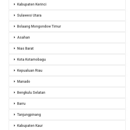
Kabupaten Kerinci
Sulawesi Utara
Bolaang Mongondow Timur
Asahan
Nias Barat
Kota Kotamobagu
Kepualuan Riau
Manado
Bengkulu Selatan
Barru
Tanjungpinang
Kabupaten Kaur