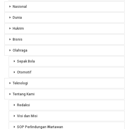
Nasional
Dunia
Hukrim
Bisnis
Olahraga
Sepak Bola
Otomotif
Teknologi
Tentang Kami
Redaksi
Visi dan Misi
SOP Perlindungan Wartawan