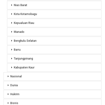
Nias Barat
Kota Kotamobagu
Kepualuan Riau
Manado
Bengkulu Selatan
Barru
Tanjungpinang
Kabupaten Kaur
Nasional
Dunia
Hukrim
Bisnis