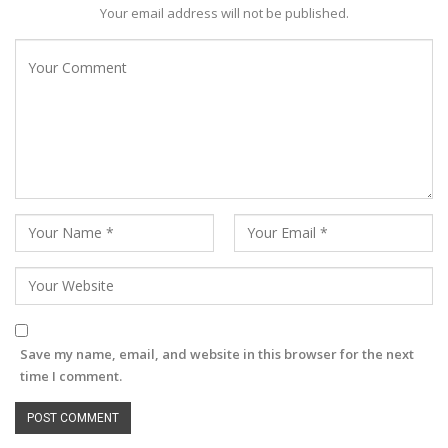
Your email address will not be published.
Save my name, email, and website in this browser for the next
time I comment.