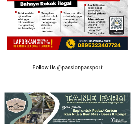
Follow Us
@passionpassport