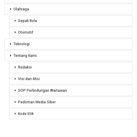
Olahraga
Sepak Bola
Otomotif
Teknologi
Tentang Kami
Redaksi
Visi dan Misi
SOP Perlindungan Wartawan
Pedoman Media Siber
Kode Etik