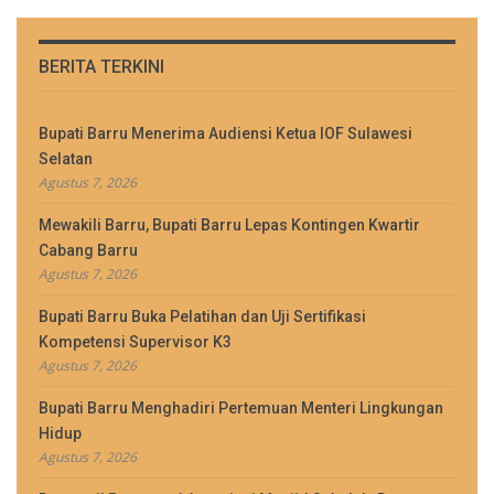
BERITA TERKINI
Bupati Barru Menerima Audiensi Ketua IOF Sulawesi
Selatan
Agustus 7, 2026
Mewakili Barru, Bupati Barru Lepas Kontingen Kwartir
Cabang Barru
Agustus 7, 2026
Bupati Barru Buka Pelatihan dan Uji Sertifikasi
Kompetensi Supervisor K3
Agustus 7, 2026
Bupati Barru Menghadiri Pertemuan Menteri Lingkungan
Hidup
Agustus 7, 2026