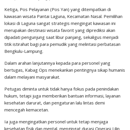
Ketiga, Pos Pelayanan (Pos Yan) yang ditempatkan di
kawasan wisata Pantai Laguna, Kecamatan Nasal. Pemilihan
lokasi di Laguna sangat strategis mengingat kawasan ini
merupakan destinasi wisata favorit yang diprediksi akan
dipadati pengunjung saat libur panjang, sekaligus menjadi
titik istirahat bagi para pemudik yang melintasi perbatasan
Bengkulu-Lampung.
Dalam arahan lanjutannya kepada para personel yang
bertugas, Kabag Ops menekankan pentingnya sikap humanis
dalam melayani masyarakat.
Petugas diminta untuk tidak hanya fokus pada penindakan
hukum, tetapi juga memberikan bantuan informasi, layanan
kesehatan darurat, dan pengaturan lalu lintas demi
mencegah kemacetan.
Ia juga mengingatkan personel untuk tetap menjaga
kesehatan fisik dan mental, mengingat durasi Operasi Lilin