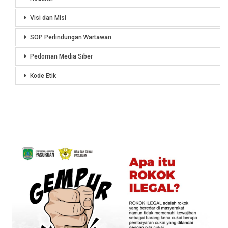
Visi dan Misi
SOP Perlindungan Wartawan
Pedoman Media Siber
Kode Etik