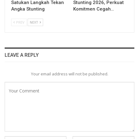
Satukan Langkah Tekan
Stunting 2026, Perkuat
Angka Stunting
Komitmen Cegah…
PREV
NEXT
LEAVE A REPLY
Your email address will not be published.