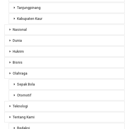
Tanjungpinang
Kabupaten Kaur
Nasional
Dunia
Hukrim
Bisnis
Olahraga
Sepak Bola
Otomotif
Teknologi
Tentang Kami
Redaksi