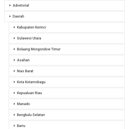
Advetorial
Daerah
Kabupaten Kerinci
Sulawesi Utara
Bolaang Mongondow Timur
Asahan
Nias Barat
Kota Kotamobagu
Kepualuan Riau
Manado
Bengkulu Selatan
Barru