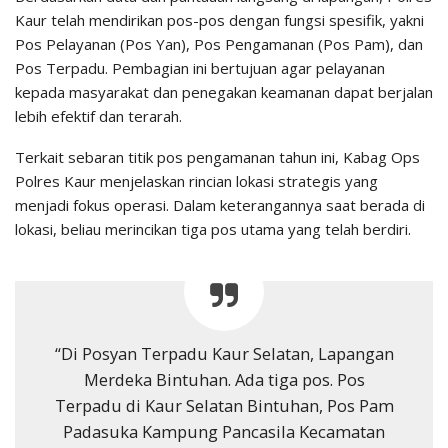
Kaur telah mendirikan pos-pos dengan fungsi spesifik, yakni
Pos Pelayanan (Pos Yan), Pos Pengamanan (Pos Pam), dan
Pos Terpadu. Pembagian ini bertujuan agar pelayanan
kepada masyarakat dan penegakan keamanan dapat berjalan
lebih efektif dan terarah.
Terkait sebaran titik pos pengamanan tahun ini, Kabag Ops
Polres Kaur menjelaskan rincian lokasi strategis yang
menjadi fokus operasi. Dalam keterangannya saat berada di
lokasi, beliau merincikan tiga pos utama yang telah berdiri.
“Di Posyan Terpadu Kaur Selatan, Lapangan
Merdeka Bintuhan. Ada tiga pos. Pos
Terpadu di Kaur Selatan Bintuhan, Pos Pam
Padasuka Kampung Pancasila Kecamatan