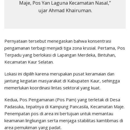
Maje, Pos Yan Laguna Kecamatan Nasal,”
ujar Ahmad Khairuman.
Pernyataan tersebut menegaskan bahwa konsentrasi
pengamanan terbagi menjadi tiga zona krusial. Pertama, Pos
Terpadu yang berlokasi di Lapangan Merdeka, Bintuhan,
Kecamatan Kaur Selatan.
Lokasi ini dipilih karena merupakan pusat keramaian dan
jantung kegiatan masyarakat di Kabupaten Kaur, sehingga
memerlukan koordinasi lintas sektoral yang kuat.
Kedua, Pos Pengamanan (Pos Pam) yang terletak di Desa
Padasuka, tepatnya di Kampung Pancasila, Kecamatan Maje.
Penempatan pos di area ini bertujuan untuk memantau
keamanan lingkungan serta menjaga stabilitas kamtibmas di
area pemukiman yang padat.