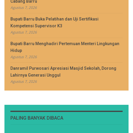
Cabang Barru
Agustus 7, 2026
Bupati Barru Buka Pelatihan dan Uji Sertifikasi
Kompetensi Supervisor K3
Agustus 7, 2026
Bupati Barru Menghadiri Pertemuan Menteri Lingkungan
Hidup
Agustus 7, 2026
Danramil Purwosari Apresiasi Masjid Sekolah, Dorong
Lahirnya Generasi Unggul
Agustus 7, 2026
PALING BANYAK DIBACA