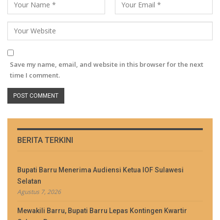
Save my name, email, and website in this browser for the next
time I comment.
BERITA TERKINI
Bupati Barru Menerima Audiensi Ketua IOF Sulawesi
Selatan
Agustus 7, 2026
Mewakili Barru, Bupati Barru Lepas Kontingen Kwartir