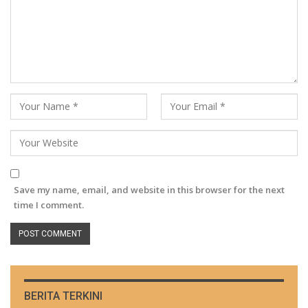
Save my name, email, and website in this browser for the next
time I comment.
BERITA TERKINI