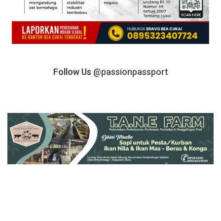
Follow Us
@passionpassport