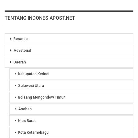
TENTANG INDONESIAPOST.NET
Beranda
Advetorial
Daerah
Kabupaten Kerinci
Sulawesi Utara
Bolaang Mongondow Timur
Asahan
Nias Barat
Kota Kotamobagu