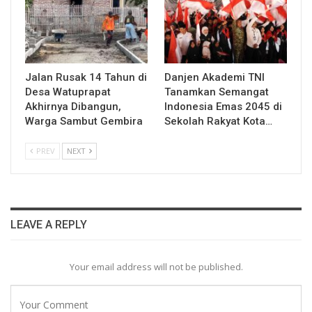
Jalan Rusak 14 Tahun di
Danjen Akademi TNI
Desa Watuprapat
Tanamkan Semangat
Akhirnya Dibangun,
Indonesia Emas 2045 di
Warga Sambut Gembira
Sekolah Rakyat Kota…
PREV
NEXT
LEAVE A REPLY
Your email address will not be published.