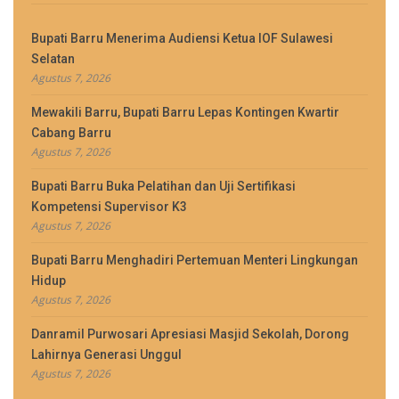
Bupati Barru Menerima Audiensi Ketua IOF Sulawesi
Selatan
Agustus 7, 2026
Mewakili Barru, Bupati Barru Lepas Kontingen Kwartir
Cabang Barru
Agustus 7, 2026
Bupati Barru Buka Pelatihan dan Uji Sertifikasi
Kompetensi Supervisor K3
Agustus 7, 2026
Bupati Barru Menghadiri Pertemuan Menteri Lingkungan
Hidup
Agustus 7, 2026
Danramil Purwosari Apresiasi Masjid Sekolah, Dorong
Lahirnya Generasi Unggul
Agustus 7, 2026