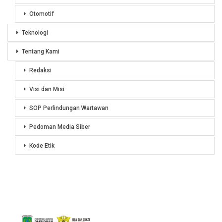
Otomotif
Teknologi
Tentang Kami
Redaksi
Visi dan Misi
SOP Perlindungan Wartawan
Pedoman Media Siber
Kode Etik