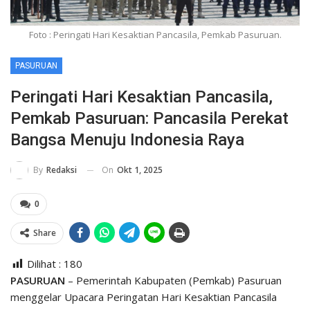
Foto : Peringati Hari Kesaktian Pancasila, Pemkab Pasuruan.
PASURUAN
Peringati Hari Kesaktian Pancasila,
Pemkab Pasuruan: Pancasila Perekat
Bangsa Menuju Indonesia Raya
On
Okt 1, 2025
By
Redaksi
0
Share
Dilihat :
180
PASURUAN
– Pemerintah Kabupaten (Pemkab) Pasuruan
menggelar Upacara Peringatan Hari Kesaktian Pancasila