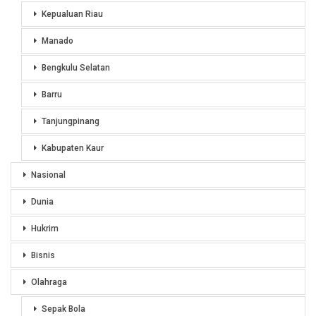
Kepualuan Riau
Manado
Bengkulu Selatan
Barru
Tanjungpinang
Kabupaten Kaur
Nasional
Dunia
Hukrim
Bisnis
Olahraga
Sepak Bola