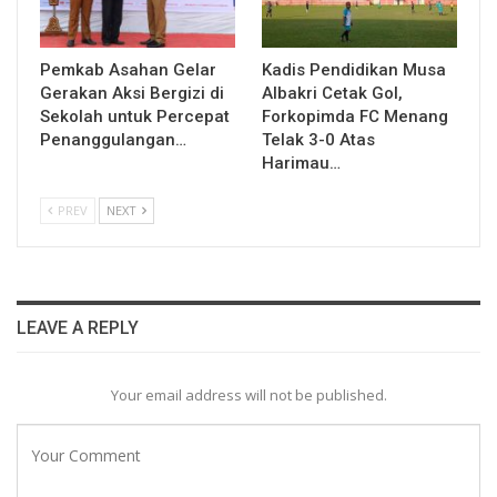
Pemkab Asahan Gelar
Kadis Pendidikan Musa
Gerakan Aksi Bergizi di
Albakri Cetak Gol,
Sekolah untuk Percepat
Forkopimda FC Menang
Penanggulangan…
Telak 3-0 Atas
Harimau…
PREV
NEXT
LEAVE A REPLY
Your email address will not be published.