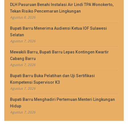
DLH Pasuruan Benahi Instalasi Air Lindi TPA Wonokerto,
Tekan Risiko Pencemaran Lingkungan
Agustus 8, 2026
Bupati Barru Menerima Audiensi Ketua IOF Sulawesi
Selatan
Agustus 7, 2026
Mewakili Barru, Bupati Barru Lepas Kontingen Kwartir
Cabang Barru
Agustus 7, 2026
Bupati Barru Buka Pelatihan dan Uji Sertifikasi
Kompetensi Supervisor K3
Agustus 7, 2026
Bupati Barru Menghadiri Pertemuan Menteri Lingkungan
Hidup
Agustus 7, 2026