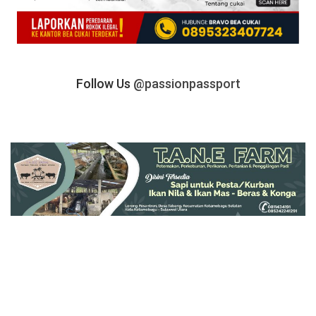
Follow Us
@passionpassport