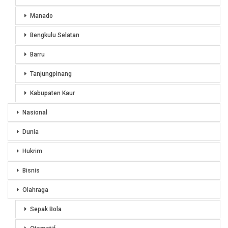
Manado
Bengkulu Selatan
Barru
Tanjungpinang
Kabupaten Kaur
Nasional
Dunia
Hukrim
Bisnis
Olahraga
Sepak Bola