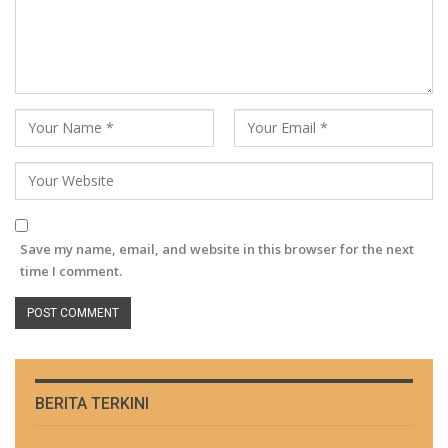
Save my name, email, and website in this browser for the next
time I comment.
BERITA TERKINI