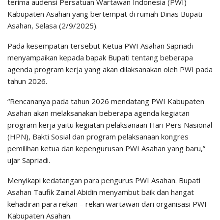
terima audensi Persatuan Wartawan Indonesia (PWI)
Kabupaten Asahan yang bertempat di rumah Dinas Bupati
Asahan, Selasa (2/9/2025).
Pada kesempatan tersebut Ketua PWI Asahan Sapriadi
menyampaikan kepada bapak Bupati tentang beberapa
agenda program kerja yang akan dilaksanakan oleh PWI pada
tahun 2026.
“Rencananya pada tahun 2026 mendatang PWI Kabupaten
Asahan akan melaksanakan beberapa agenda kegiatan
program kerja yaitu kegiatan pelaksanaan Hari Pers Nasional
(HPN), Bakti Sosial dan program pelaksanaan kongres
pemilihan ketua dan kepengurusan PWI Asahan yang baru,”
ujar Sapriadi.
Menyikapi kedatangan para pengurus PWI Asahan. Bupati
Asahan Taufik Zainal Abidin menyambut baik dan hangat
kehadiran para rekan – rekan wartawan dari organisasi PWI
Kabupaten Asahan.