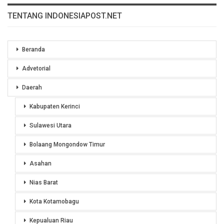
TENTANG INDONESIAPOST.NET
Beranda
Advetorial
Daerah
Kabupaten Kerinci
Sulawesi Utara
Bolaang Mongondow Timur
Asahan
Nias Barat
Kota Kotamobagu
Kepualuan Riau