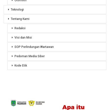
Otomotif
Teknologi
Tentang Kami
Redaksi
Visi dan Misi
SOP Perlindungan Wartawan
Pedoman Media Siber
Kode Etik