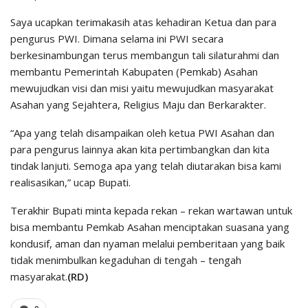
Saya ucapkan terimakasih atas kehadiran Ketua dan para
pengurus PWI. Dimana selama ini PWI secara
berkesinambungan terus membangun tali silaturahmi dan
membantu Pemerintah Kabupaten (Pemkab) Asahan
mewujudkan visi dan misi yaitu mewujudkan masyarakat
Asahan yang Sejahtera, Religius Maju dan Berkarakter.
“Apa yang telah disampaikan oleh ketua PWI Asahan dan
para pengurus lainnya akan kita pertimbangkan dan kita
tindak lanjuti. Semoga apa yang telah diutarakan bisa kami
realisasikan,” ucap Bupati.
Terakhir Bupati minta kepada rekan – rekan wartawan untuk
bisa membantu Pemkab Asahan menciptakan suasana yang
kondusif, aman dan nyaman melalui pemberitaan yang baik
tidak menimbulkan kegaduhan di tengah – tengah
masyarakat.
(RD)