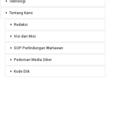
Teknologi
Tentang Kami
Redaksi
Visi dan Misi
SOP Perlindungan Wartawan
Pedoman Media Siber
Kode Etik