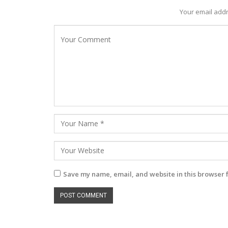
Your email addr
Save my name, email, and website in this browser 