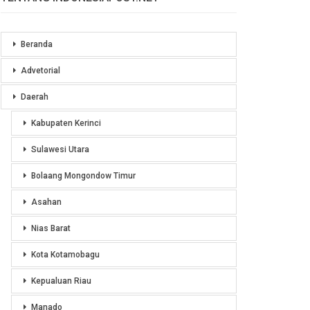
Beranda
Advetorial
Daerah
Kabupaten Kerinci
Sulawesi Utara
Bolaang Mongondow Timur
Asahan
Nias Barat
Kota Kotamobagu
Kepualuan Riau
Manado