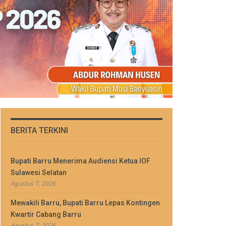
BERITA TERKINI
Bupati Barru Menerima Audiensi Ketua IOF
Sulawesi Selatan
Agustus 7, 2026
Mewakili Barru, Bupati Barru Lepas Kontingen
Kwartir Cabang Barru
Agustus 7, 2026