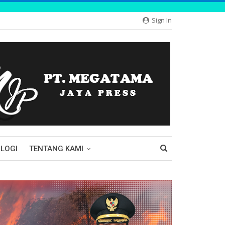
Sign In
LOGI
TENTANG KAMI