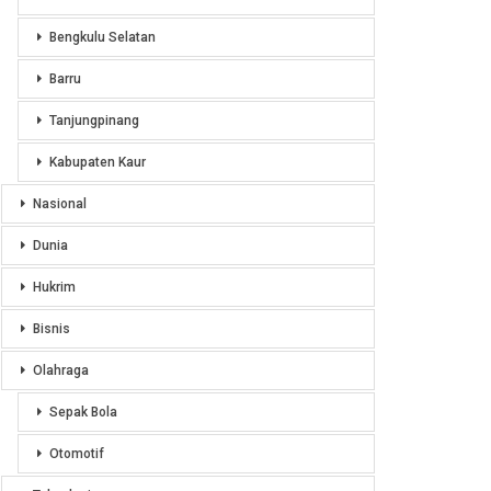
Bengkulu Selatan
Barru
Tanjungpinang
Kabupaten Kaur
Nasional
Dunia
Hukrim
Bisnis
Olahraga
Sepak Bola
Otomotif