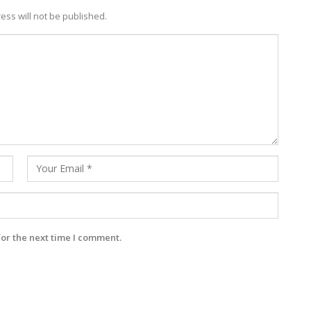
ess will not be published.
for the next time I comment.