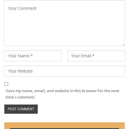
Save my name, email, and website in this browser for the next
time I comment.