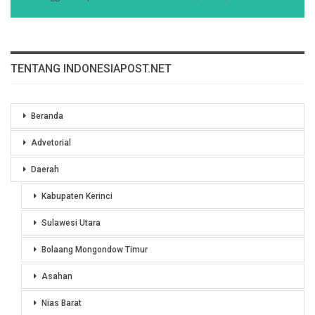
TENTANG INDONESIAPOST.NET
Beranda
Advetorial
Daerah
Kabupaten Kerinci
Sulawesi Utara
Bolaang Mongondow Timur
Asahan
Nias Barat