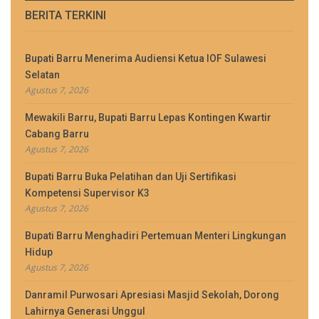
BERITA TERKINI
Bupati Barru Menerima Audiensi Ketua IOF Sulawesi
Selatan
Agustus 7, 2026
Mewakili Barru, Bupati Barru Lepas Kontingen Kwartir
Cabang Barru
Agustus 7, 2026
Bupati Barru Buka Pelatihan dan Uji Sertifikasi
Kompetensi Supervisor K3
Agustus 7, 2026
Bupati Barru Menghadiri Pertemuan Menteri Lingkungan
Hidup
Agustus 7, 2026
Danramil Purwosari Apresiasi Masjid Sekolah, Dorong
Lahirnya Generasi Unggul