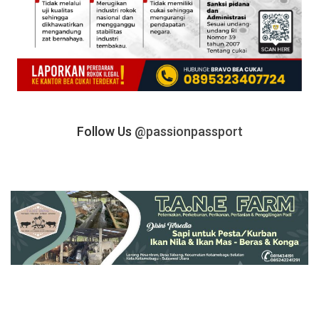
Follow Us
@passionpassport