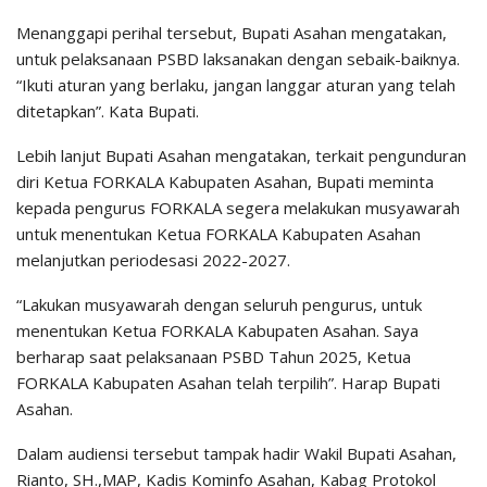
Menanggapi perihal tersebut, Bupati Asahan mengatakan,
untuk pelaksanaan PSBD laksanakan dengan sebaik-baiknya.
“Ikuti aturan yang berlaku, jangan langgar aturan yang telah
ditetapkan”. Kata Bupati.
Lebih lanjut Bupati Asahan mengatakan, terkait pengunduran
diri Ketua FORKALA Kabupaten Asahan, Bupati meminta
kepada pengurus FORKALA segera melakukan musyawarah
untuk menentukan Ketua FORKALA Kabupaten Asahan
melanjutkan periodesasi 2022-2027.
“Lakukan musyawarah dengan seluruh pengurus, untuk
menentukan Ketua FORKALA Kabupaten Asahan. Saya
berharap saat pelaksanaan PSBD Tahun 2025, Ketua
FORKALA Kabupaten Asahan telah terpilih”. Harap Bupati
Asahan.
Dalam audiensi tersebut tampak hadir Wakil Bupati Asahan,
Rianto, SH.,MAP, Kadis Kominfo Asahan, Kabag Protokol