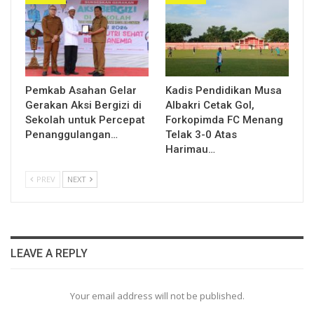
Pemkab Asahan Gelar
Kadis Pendidikan Musa
Gerakan Aksi Bergizi di
Albakri Cetak Gol,
Sekolah untuk Percepat
Forkopimda FC Menang
Penanggulangan…
Telak 3-0 Atas
Harimau…
PREV
NEXT
LEAVE A REPLY
Your email address will not be published.