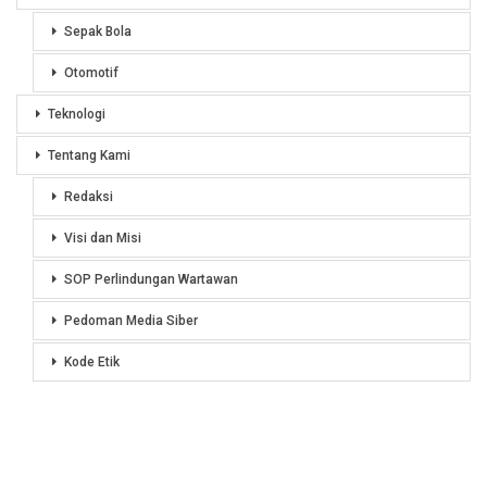
Sepak Bola
Otomotif
Teknologi
Tentang Kami
Redaksi
Visi dan Misi
SOP Perlindungan Wartawan
Pedoman Media Siber
Kode Etik