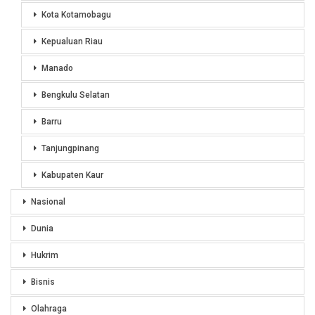
Kota Kotamobagu
Kepualuan Riau
Manado
Bengkulu Selatan
Barru
Tanjungpinang
Kabupaten Kaur
Nasional
Dunia
Hukrim
Bisnis
Olahraga