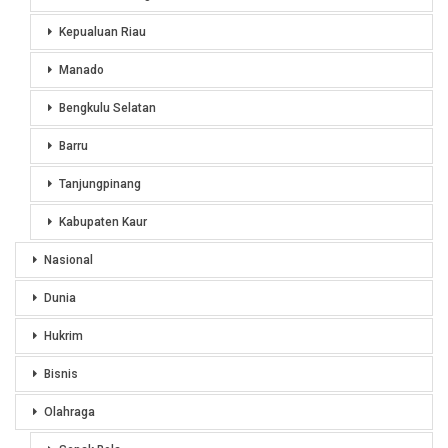
Kepualuan Riau
Manado
Bengkulu Selatan
Barru
Tanjungpinang
Kabupaten Kaur
Nasional
Dunia
Hukrim
Bisnis
Olahraga