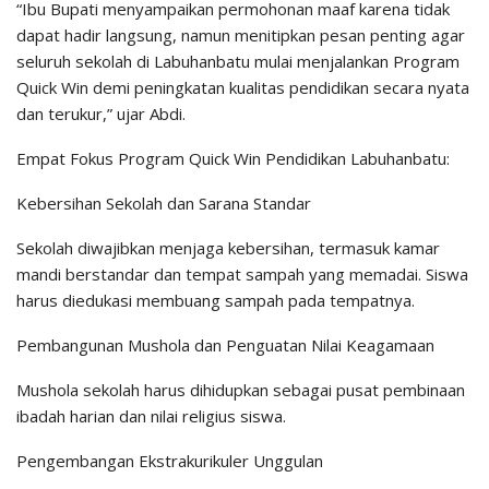
“Ibu Bupati menyampaikan permohonan maaf karena tidak
dapat hadir langsung, namun menitipkan pesan penting agar
seluruh sekolah di Labuhanbatu mulai menjalankan Program
Quick Win demi peningkatan kualitas pendidikan secara nyata
dan terukur,” ujar Abdi.
Empat Fokus Program Quick Win Pendidikan Labuhanbatu:
Kebersihan Sekolah dan Sarana Standar
Sekolah diwajibkan menjaga kebersihan, termasuk kamar
mandi berstandar dan tempat sampah yang memadai. Siswa
harus diedukasi membuang sampah pada tempatnya.
Pembangunan Mushola dan Penguatan Nilai Keagamaan
Mushola sekolah harus dihidupkan sebagai pusat pembinaan
ibadah harian dan nilai religius siswa.
Pengembangan Ekstrakurikuler Unggulan