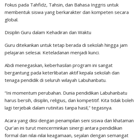
Fokus pada Tahfidz, Tahsin, dan Bahasa Inggris untuk
membentuk siswa yang berkarakter dan kompeten secara
global.
Disiplin Guru dalam Kehadiran dan Waktu
Guru ditekankan untuk tetap berada di sekolah hingga jam
pelajaran selesai. Keteladanan menjadi kunci.
Abdi menegaskan, keberhasilan program ini sangat
bergantung pada keterlibatan aktif kepala sekolah dan
tenaga pendidik di seluruh wilayah Labuhanbatu.
“Ini momentum perubahan. Dunia pendidikan Labuhanbatu
harus bersih, disiplin, religius, dan kompetitif. Kita tidak boleh
lagi terjebak dalam rutinitas tanpa hasil,” tegasnya.
Acara yang diisi dengan penampilan seni siswa dan khataman
Qur’an ini turut mencerminkan sinergi antara pendidikan
formal dan nilai-nilai keagamaan, sejalan dengan semangat