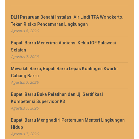
DLH Pasuruan Benahi Instalasi Air Lindi TPA Wonokerto,
Tekan Risiko Pencemaran Lingkungan
Agustus 8, 2026
Bupati Barru Menerima Audiensi Ketua IOF Sulawesi
Selatan
Agustus 7, 2026
Mewakili Barru, Bupati Barru Lepas Kontingen Kwartir
Cabang Barru
Agustus 7, 2026
Bupati Barru Buka Pelatihan dan Uji Sertifikasi
Kompetensi Supervisor K3
Agustus 7, 2026
Bupati Barru Menghadiri Pertemuan Menteri Lingkungan
Hidup
Agustus 7, 2026