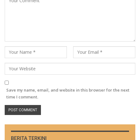
Save my name, email, and website in this browser for the next
time I comment.
BERITA TERKINI