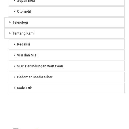
Sepak Bola
Otomotif
Teknologi
Tentang Kami
Redaksi
Visi dan Misi
SOP Perlindungan Wartawan
Pedoman Media Siber
Kode Etik