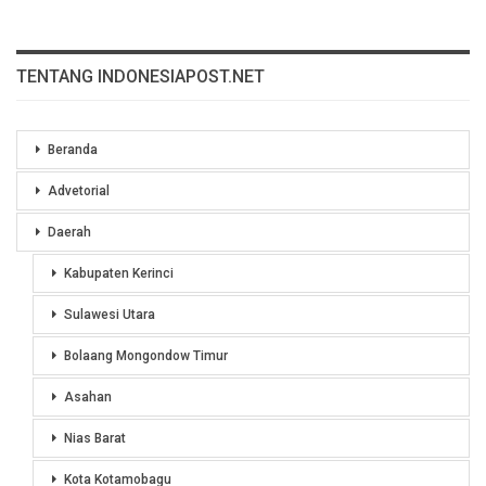
TENTANG INDONESIAPOST.NET
Beranda
Advetorial
Daerah
Kabupaten Kerinci
Sulawesi Utara
Bolaang Mongondow Timur
Asahan
Nias Barat
Kota Kotamobagu