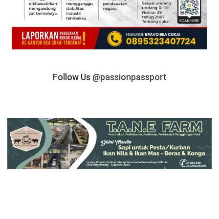
Follow Us
@passionpassport