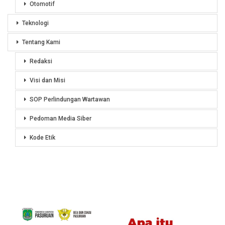
Otomotif
Teknologi
Tentang Kami
Redaksi
Visi dan Misi
SOP Perlindungan Wartawan
Pedoman Media Siber
Kode Etik