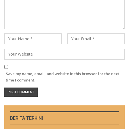
Save my name, email, and website in this browser for the next
time I comment.
BERITA TERKINI