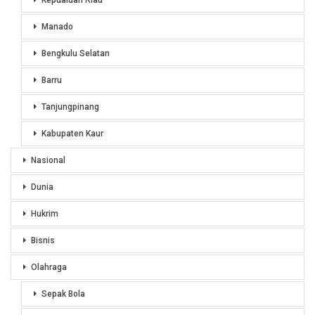
Manado
Bengkulu Selatan
Barru
Tanjungpinang
Kabupaten Kaur
Nasional
Dunia
Hukrim
Bisnis
Olahraga
Sepak Bola