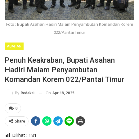
Foto : Bupati Asahan Hadiri Malam Penyambutan Komandan Korem
022/Pantai Timur
ASAHAN
Penuh Keakraban, Bupati Asahan
Hadiri Malam Penyambutan
Komandan Korem 022/Pantai Timur
On
Apr 18, 2025
By
Redaksi
0
Share
Dilihat :
181