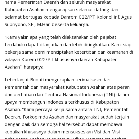
nama Pemerintah Daerah dan seluruh masyarakat
Kabupaten Asahan mengucapkan selamat datang dan
selamat bertugas kepada Danrem 022/PT Kolonel Inf. Agus
Supriyono, SE., M.Han beserta keluarga.
“Kami yakin apa yang telah dilaksanakan oleh pejabat
terdahulu dapat dilanjutkan dan lebih ditingkatkan. Kami siap
bekerja sama demi menciptakan ketertiban dan keamanan di
wilayah Korem 022/PT khususnya daerah Kabupaten
Asahan”, harapnya.
Lebih lanjut Bupati mengucapkan terima kasih dari
Pemerintah dan masyarakat Kabupaten Asahan atas peran
dan perhatian dari Tentara Nasional Indonesia (TNI) dalam
upaya membangun Indonesia terkhusus di Kabupaten
Asahan. “Kami percaya kerja sama antara TNI, Pemerintah
Daerah, Forkopimda Asahan dan masyarakat sudah terjalin
dengan baik dan semoga hal tersebut dapat membawa
kebaikan khususnya dalam mensukseskan Visi dan Misi