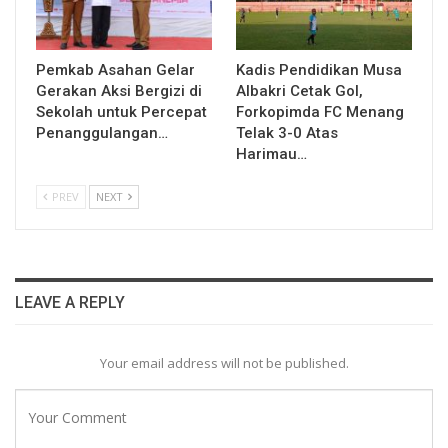
Pemkab Asahan Gelar
Kadis Pendidikan Musa
Gerakan Aksi Bergizi di
Albakri Cetak Gol,
Sekolah untuk Percepat
Forkopimda FC Menang
Penanggulangan…
Telak 3-0 Atas
Harimau…
PREV
NEXT
LEAVE A REPLY
Your email address will not be published.