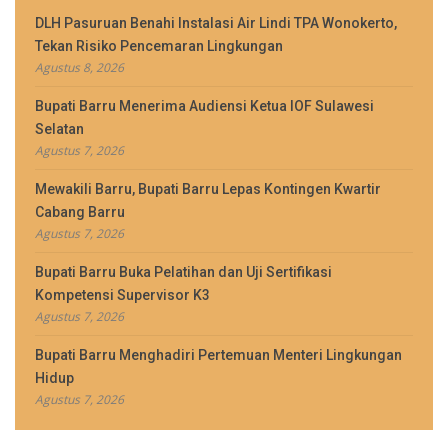
DLH Pasuruan Benahi Instalasi Air Lindi TPA Wonokerto,
Tekan Risiko Pencemaran Lingkungan
Agustus 8, 2026
Bupati Barru Menerima Audiensi Ketua IOF Sulawesi
Selatan
Agustus 7, 2026
Mewakili Barru, Bupati Barru Lepas Kontingen Kwartir
Cabang Barru
Agustus 7, 2026
Bupati Barru Buka Pelatihan dan Uji Sertifikasi
Kompetensi Supervisor K3
Agustus 7, 2026
Bupati Barru Menghadiri Pertemuan Menteri Lingkungan
Hidup
Agustus 7, 2026