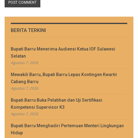
BERITA TERKINI
Bupati Barru Menerima Audiensi Ketua IOF Sulawesi
Selatan
Agustus 7, 2026
Mewakili Barru, Bupati Barru Lepas Kontingen Kwartir
Cabang Barru
Agustus 7, 2026
Bupati Barru Buka Pelatihan dan Uji Sertifikasi
Kompetensi Supervisor K3
Agustus 7, 2026
Bupati Barru Menghadiri Pertemuan Menteri Lingkungan
Hidup