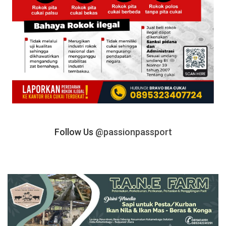
Follow Us
@passionpassport