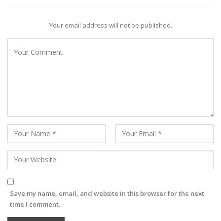
Your email address will not be published.
Save my name, email, and website in this browser for the next
time I comment.