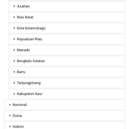
Asahan
Nias Barat
Kota Kotamobagu
Kepualuan Riau
Manado
Bengkulu Selatan
Barru
Tanjungpinang
Kabupaten Kaur
Nasional
Dunia
Hukrim