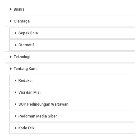
Bisnis
Olahraga
Sepak Bola
Otomotif
Teknologi
Tentang Kami
Redaksi
Visi dan Misi
SOP Perlindungan Wartawan
Pedoman Media Siber
Kode Etik