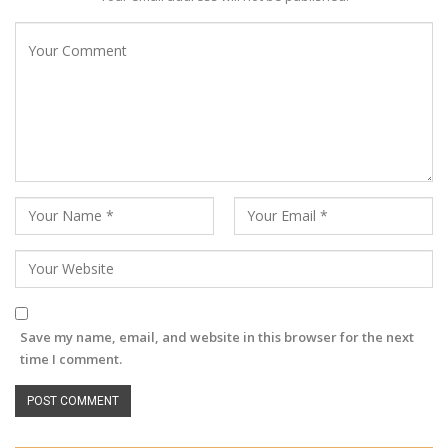
Save my name, email, and website in this browser for the next
time I comment.