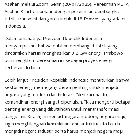
Asahan melalui Zoom, Senin (20/01/2025). Peresmian PLTA
Asahan 3 ini bersamaan dengan peresmian pembangkit
listrik, transmisi dan gardu induk di 18 Provinsi yang ada di
Indonesia.
Dalam amanatnya Presiden Republik Indonesia
menyampaikan, bahwa puluhan pembangkit listrik yang
diresmikan hari ini menghasilkan 3,2 GW energi. Prabowo
pun mengklaim peresmian ini sebagai proyek energi
terbesar di dunia.
Lebih lanjut Presiden Republik Indonesia menuturkan bahwa
sektor energi memegang peran penting untuk menjadi
negara yang modern dan industri. Oleh karena itu,
kemandirian energi sangat diperlukan. “Kita mengerti betapa
penting energi yang dibutuhkan untuk mentransformasi
bangsa ini. Kita ingin menjadi negara modern, negara maju,
ingin menghilangkan kemiskinan, dan untuk itu kita butuh
menjadi negara industri serta harus menjadi negara maju