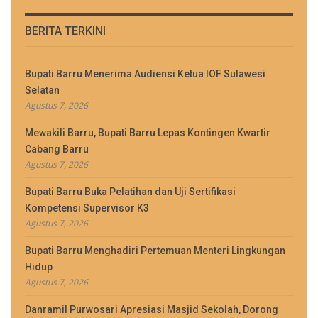
BERITA TERKINI
Bupati Barru Menerima Audiensi Ketua IOF Sulawesi
Selatan
Agustus 7, 2026
Mewakili Barru, Bupati Barru Lepas Kontingen Kwartir
Cabang Barru
Agustus 7, 2026
Bupati Barru Buka Pelatihan dan Uji Sertifikasi
Kompetensi Supervisor K3
Agustus 7, 2026
Bupati Barru Menghadiri Pertemuan Menteri Lingkungan
Hidup
Agustus 7, 2026
Danramil Purwosari Apresiasi Masjid Sekolah, Dorong