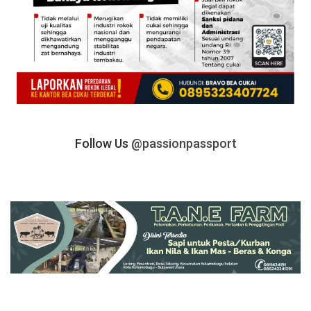
Follow Us
@passionpassport