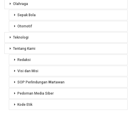
Olahraga
Sepak Bola
Otomotif
Teknologi
Tentang Kami
Redaksi
Visi dan Misi
SOP Perlindungan Wartawan
Pedoman Media Siber
Kode Etik