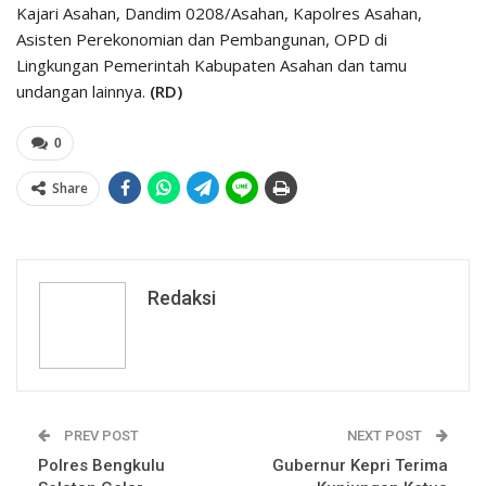
Kajari Asahan, Dandim 0208/Asahan, Kapolres Asahan,
Asisten Perekonomian dan Pembangunan, OPD di
Lingkungan Pemerintah Kabupaten Asahan dan tamu
undangan lainnya.
(RD)
0
Share
Redaksi
PREV POST
NEXT POST
Polres Bengkulu
Gubernur Kepri Terima