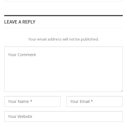
LEAVE A REPLY
Your email address will not be published.