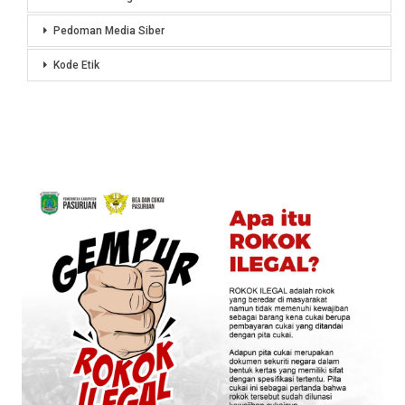
Pedoman Media Siber
Kode Etik