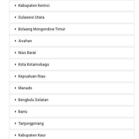
Kabupaten Kerinci
Sulawesi Utara
Bolaang Mongondow Timur
Asahan
Nias Barat
Kota Kotamobagu
Kepualuan Riau
Manado
Bengkulu Selatan
Barru
Tanjungpinang
Kabupaten Kaur