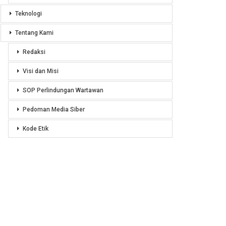
Teknologi
Tentang Kami
Redaksi
Visi dan Misi
SOP Perlindungan Wartawan
Pedoman Media Siber
Kode Etik