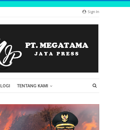
Sign In
LOGI
TENTANG KAMI