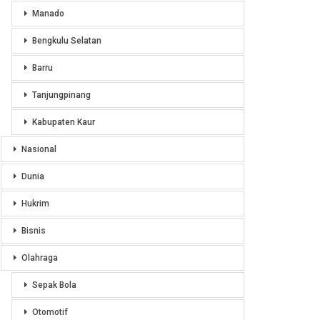
Manado
Bengkulu Selatan
Barru
Tanjungpinang
Kabupaten Kaur
Nasional
Dunia
Hukrim
Bisnis
Olahraga
Sepak Bola
Otomotif