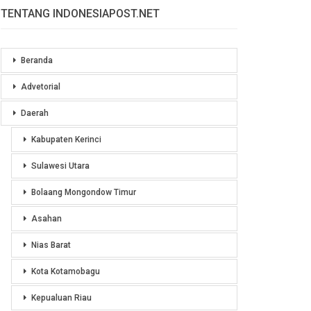
TENTANG INDONESIAPOST.NET
Beranda
Advetorial
Daerah
Kabupaten Kerinci
Sulawesi Utara
Bolaang Mongondow Timur
Asahan
Nias Barat
Kota Kotamobagu
Kepualuan Riau