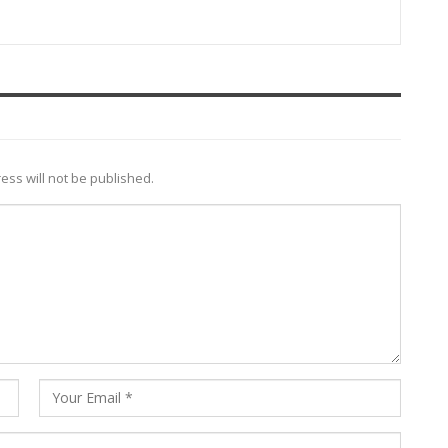
ess will not be published.