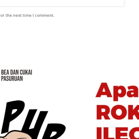
for the next time I comment.