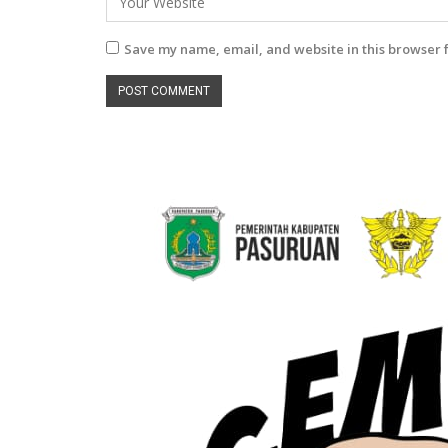
Save my name, email, and website in this browser 