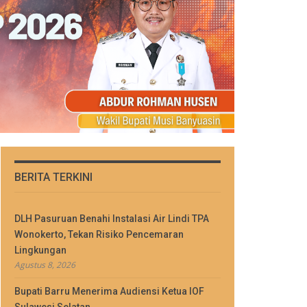
BERITA TERKINI
DLH Pasuruan Benahi Instalasi Air Lindi TPA
Wonokerto, Tekan Risiko Pencemaran
Lingkungan
Agustus 8, 2026
Bupati Barru Menerima Audiensi Ketua IOF