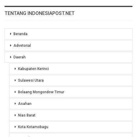
TENTANG INDONESIAPOST.NET
Beranda
Advetorial
Daerah
Kabupaten Kerinci
Sulawesi Utara
Bolaang Mongondow Timur
Asahan
Nias Barat
Kota Kotamobagu