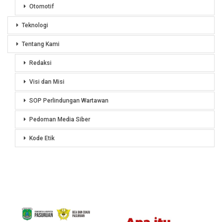
Otomotif
Teknologi
Tentang Kami
Redaksi
Visi dan Misi
SOP Perlindungan Wartawan
Pedoman Media Siber
Kode Etik