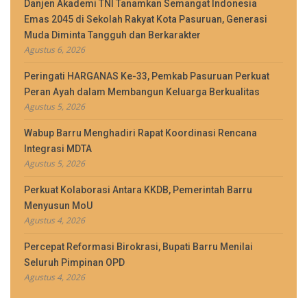
Danjen Akademi TNI Tanamkan Semangat Indonesia
Emas 2045 di Sekolah Rakyat Kota Pasuruan, Generasi
Muda Diminta Tangguh dan Berkarakter
Agustus 6, 2026
Peringati HARGANAS Ke-33, Pemkab Pasuruan Perkuat
Peran Ayah dalam Membangun Keluarga Berkualitas
Agustus 5, 2026
Wabup Barru Menghadiri Rapat Koordinasi Rencana
Integrasi MDTA
Agustus 5, 2026
Perkuat Kolaborasi Antara KKDB, Pemerintah Barru
Menyusun MoU
Agustus 4, 2026
Percepat Reformasi Birokrasi, Bupati Barru Menilai
Seluruh Pimpinan OPD
Agustus 4, 2026