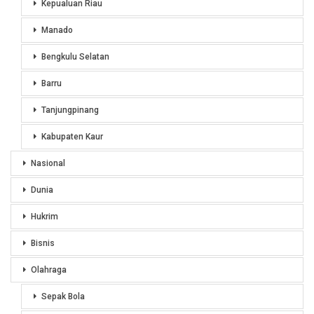
Kepualuan Riau
Manado
Bengkulu Selatan
Barru
Tanjungpinang
Kabupaten Kaur
Nasional
Dunia
Hukrim
Bisnis
Olahraga
Sepak Bola