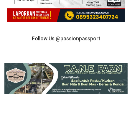
Follow Us
@passionpassport