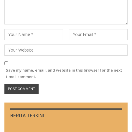
Save my name, email, and website in this browser for the next
time I comment.
BERITA TERKINI